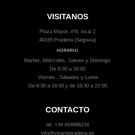
VISITANOS
Plaza Mayor, nº8, local 2
40165 Prádena (Segovia)
HORARIO
Martes, Miércoles, Jueves y Domingo:
De 8:30 a 16:00
Viernes , Sábados y Lunes
De 8:30 a 16:00 y de 19:30 a 22:00
CONTACTO
tel. +34 654696234
info@vinartepradena.es