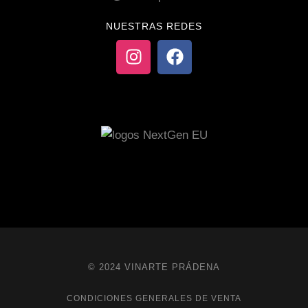
NUESTRAS REDES
© 2024 VINARTE PRÁDENA
CONDICIONES GENERALES DE VENTA